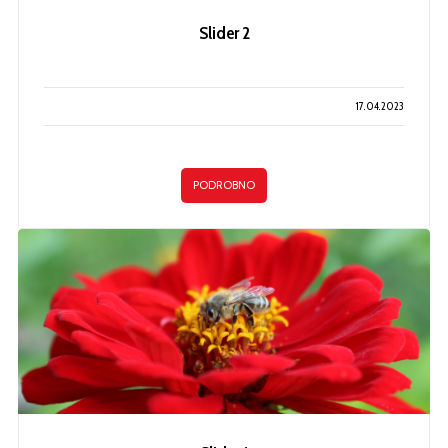
Slider 2
17.04.2023
PODROBNO