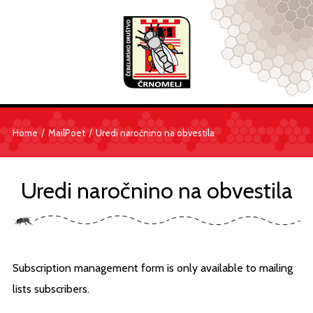
/
/
Home
MailPoet
Uredi naročnino na obvestila
Uredi naročnino na obvestila
Subscription management form is only available to mailing
lists subscribers.